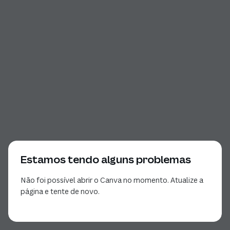
Estamos tendo alguns problemas
Não foi possível abrir o Canva no momento. Atualize a
página e tente de novo.